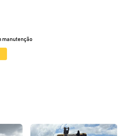
Em manutenção