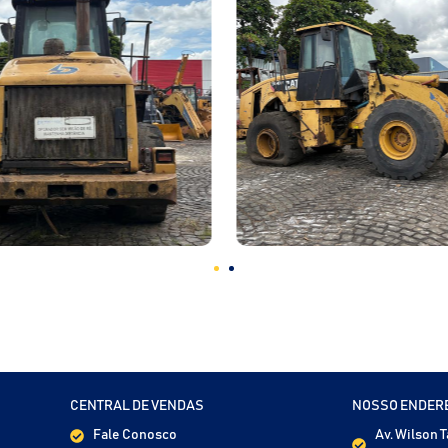
CENTRAL DE VENDAS
NOSSO ENDER
Fale Conosco
Av. Wilson 