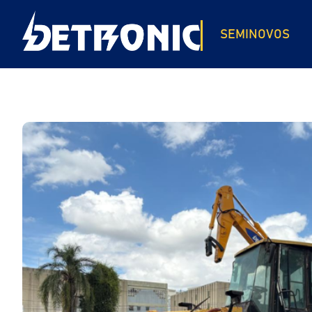
SEMINOVOS