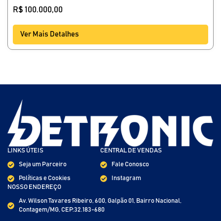
R$
100.000,00
Ver Mais Detalhes
LINKS ÚTEIS
CENTRAL DE VENDAS
Seja um Parceiro
Fale Conosco
Políticas e Cookies
Instagram
NOSSO ENDEREÇO
Av. Wilson Tavares Ribeiro, 600, Galpão 01, Bairro Nacional,
Contagem/MG, CEP:32.183-680