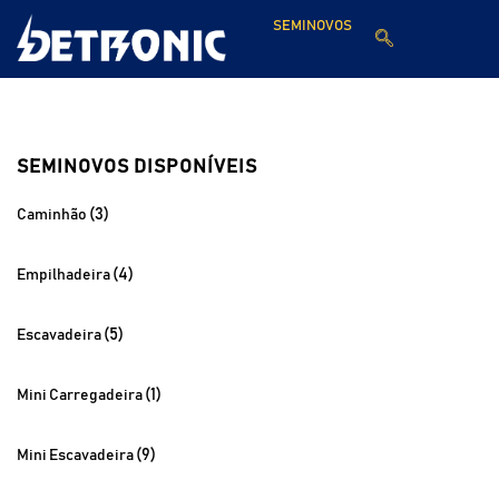
SEMINOVOS
SEMINOVOS DISPONÍVEIS
(3)
Caminhão
(4)
Empilhadeira
(5)
Escavadeira
(1)
Mini Carregadeira
(9)
Mini Escavadeira