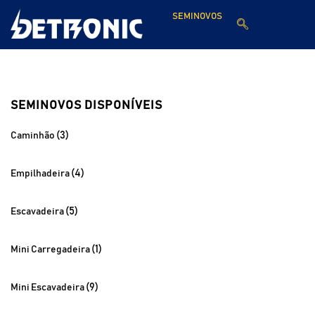
SEMINOVOS
SEMINOVOS DISPONÍVEIS
(3)
Caminhão
(4)
Empilhadeira
(5)
Escavadeira
(1)
Mini Carregadeira
(9)
Mini Escavadeira